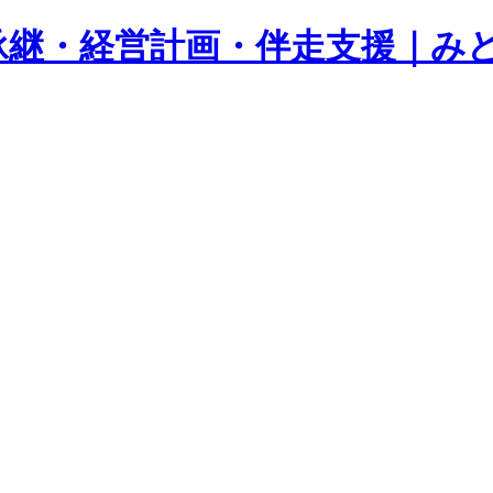
承継・経営計画・伴走支援｜み