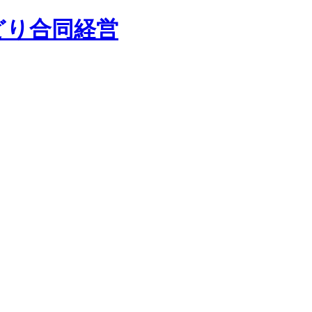
どり合同経営