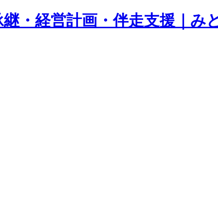
承継・経営計画・伴走支援｜み