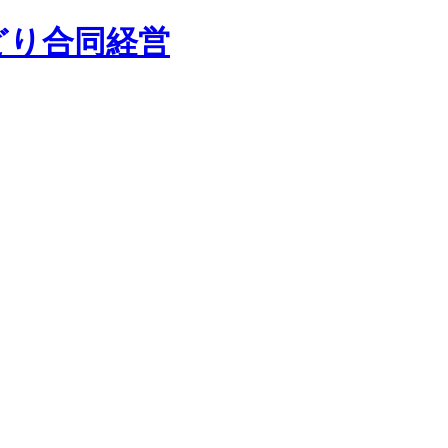
どり合同経営