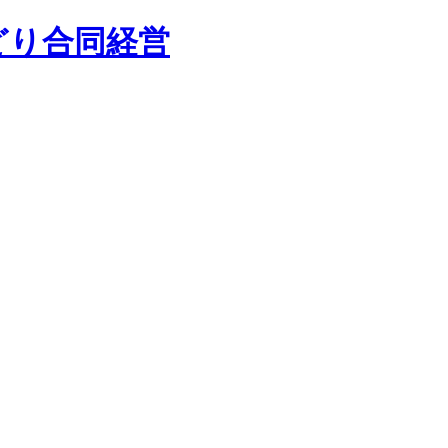
どり合同経営