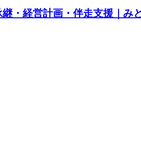
承継・経営計画・伴走支援｜み