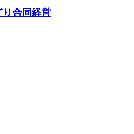
どり合同経営