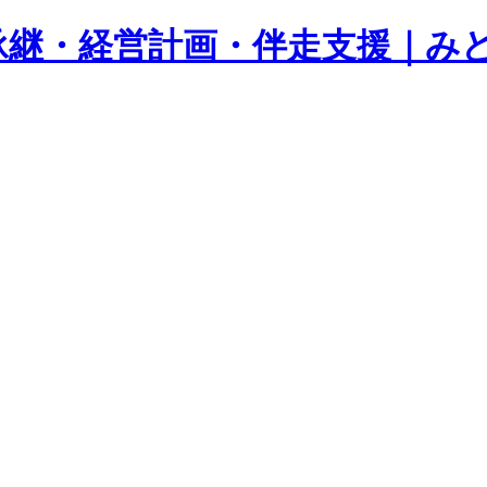
承継・経営計画・伴走支援｜み