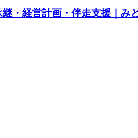
承継・経営計画・伴走支援｜み