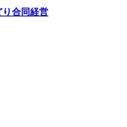
どり合同経営